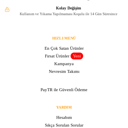
Kolay Değişim
Kullanım ve Yıkama Yapılmaması Koşulu ile 14 Gün Süresince
HIZLI MENÜ
En Çok Satan Ürünler
Fırsat Ürünler
Yeni
Kampanya
Nevresim Takımı
PayTR ile Güvenli Ödeme
YARDIM
Hesabım
Sıkça Sorulan Sorular