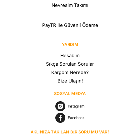
Nevresim Takımı
PayTR ile Güvenli Ödeme
YARDIM
Hesabım
Sıkça Sorulan Sorular
Kargom Nerede?
Bize Ulaşın!
SOSYAL MEDYA
Instagram
Facebook
AKLINIZA TAKILAN BIR SORU MU VAR?