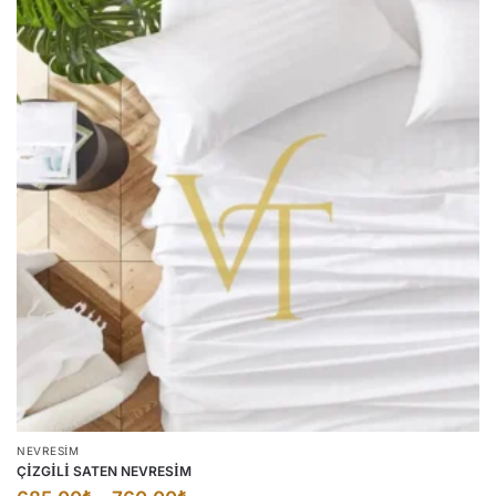
NEVRESIM
ÇİZGİLİ SATEN NEVRESİM